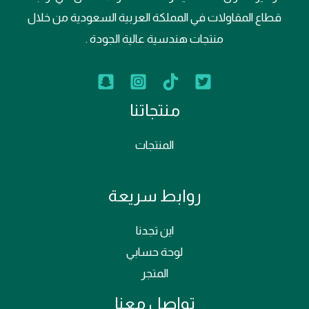
قطاع المقاولات في المملكة العربية السعودية من خلال
منتجات هندسية عالية الجودة .
منتجاتنا
المنتجات
روابط سريعة
اين تجدنا
لوحة حسابي
المتجر
تواصل معنا